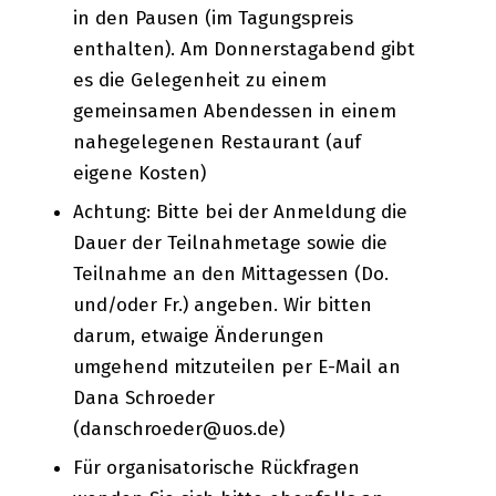
in den Pausen (im Tagungspreis
enthalten). Am Donnerstagabend gibt
es die Gelegenheit zu einem
gemeinsamen Abendessen in einem
nahegelegenen Restaurant (auf
eigene Kosten)
Achtung: Bitte bei der Anmeldung die
Dauer der Teilnahmetage sowie die
Teilnahme an den Mittagessen (Do.
und/oder Fr.) angeben. Wir bitten
darum, etwaige Änderungen
umgehend mitzuteilen per E-Mail an
Dana Schroeder
(danschroeder@uos.de)
Für organisatorische Rückfragen