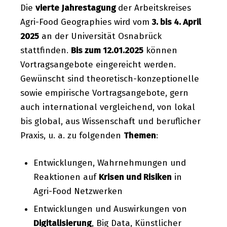
Die
vierte Jahrestagung
der Arbeitskreises
Agri-Food Geographies wird vom
3. bis 4. April
2025
an der Universität Osnabrück
stattfinden.
Bis zum 12.01.2025
können
Vortragsangebote eingereicht werden.
Gewünscht sind theoretisch-konzeptionelle
sowie empirische Vortragsangebote, gern
auch international vergleichend, von lokal
bis global, aus Wissenschaft und beruflicher
Praxis, u. a. zu folgenden
Themen
:
Entwicklungen, Wahrnehmungen und
Reaktionen auf
Krisen und Risiken
in
Agri-Food Netzwerken
Entwicklungen und Auswirkungen von
Digitalisierung
, Big Data, Künstlicher