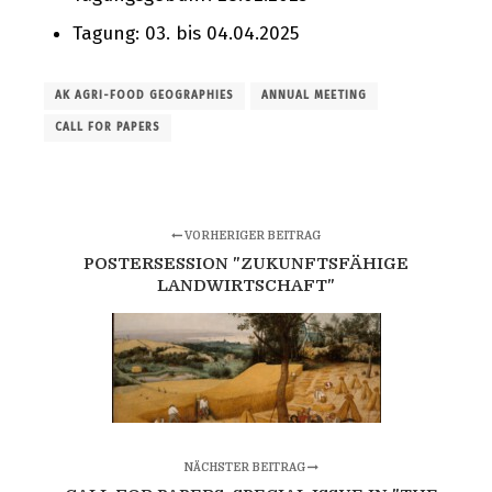
Tagung: 03. bis 04.04.2025
AK AGRI-FOOD GEOGRAPHIES
ANNUAL MEETING
CALL FOR PAPERS
VORHERIGER BEITRAG
POSTERSESSION "ZUKUNFTSFÄHIGE
LANDWIRTSCHAFT"
NÄCHSTER BEITRAG