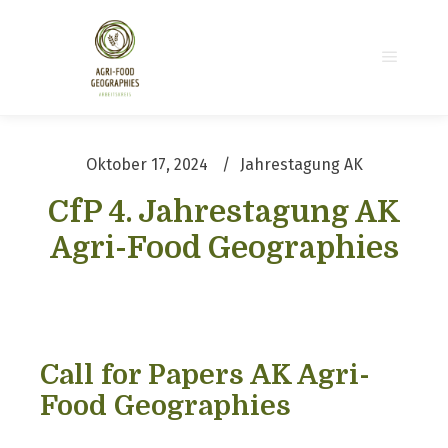
Hauptm
Oktober 17, 2024
Jahrestagung AK
CfP 4. Jahrestagung AK
Agri-Food Geographies
Call for Papers AK Agri-
Food Geographies