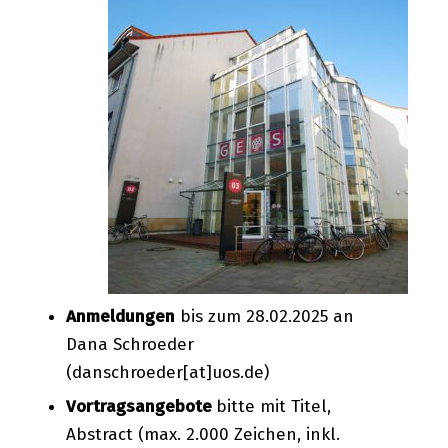
Anmeldungen
bis zum 28.02.2025 an
Dana Schroeder
(danschroeder[at]uos.de)
Vortragsangebote
bitte mit Titel,
Abstract (max. 2.000 Zeichen, inkl.