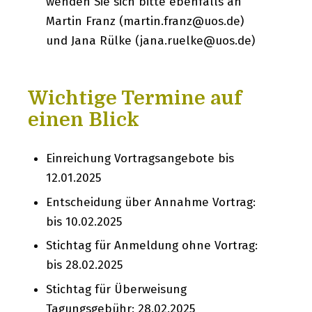
wenden Sie sich bitte ebenfalls an
Martin Franz (martin.franz@uos.de)
und Jana Rülke (jana.ruelke@uos.de)
Wichtige Termine auf
einen Blick
Einreichung Vortragsangebote bis
12.01.2025
Entscheidung über Annahme Vortrag:
bis 10.02.2025
Stichtag für Anmeldung ohne Vortrag:
bis 28.02.2025
Stichtag für Überweisung
Tagungsgebühr: 28.02.2025