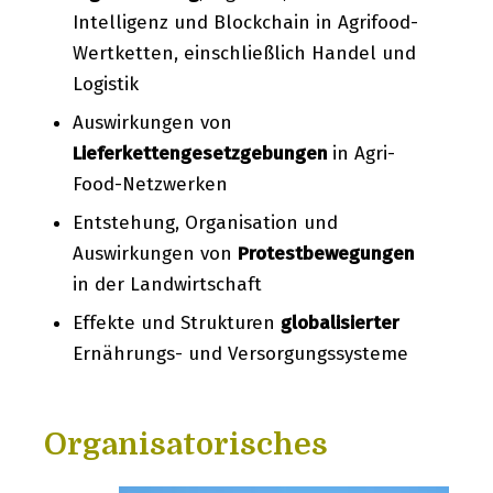
Intelligenz und Blockchain in Agrifood-
Wertketten, einschließlich Handel und
Logistik
Auswirkungen von
Lieferkettengesetzgebungen
in Agri-
Food-Netzwerken
Entstehung, Organisation und
Auswirkungen von
Protestbewegungen
in der Landwirtschaft
Effekte und Strukturen
globalisierter
Ernährungs- und Versorgungssysteme
Organisatorisches