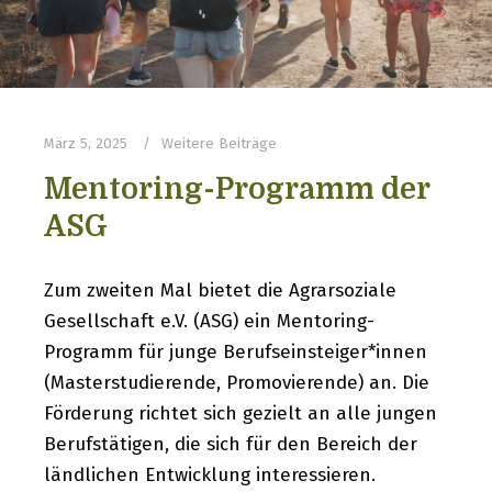
März 5, 2025
Weitere Beiträge
Mentoring-Programm der
ASG
Zum zweiten Mal bietet die Agrarsoziale
Gesellschaft e.V. (ASG) ein Mentoring-
Programm für junge Berufseinsteiger*innen
(Masterstudierende, Promovierende) an. Die
Förderung richtet sich gezielt an alle jungen
Berufstätigen, die sich für den Bereich der
ländlichen Entwicklung interessieren.