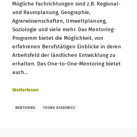
Mögliche Fachrichtungen sind z.B. Regional-
und Raumplanung, Geographie,
Agrarwissenschaften, Umweltplanung,
Soziologie und viele mehr. Das Mentoring-
Programm bietet die Möglichkeit, von
erfahrenen Berufstätigen Einblicke in deren
Arbeitsfeld der ländlichen Entwicklung zu
erhalten. Das One-to-One-Mentoring bietet
auch…
Weiterlesen
MENTORING
YOUNG ACADEMICS