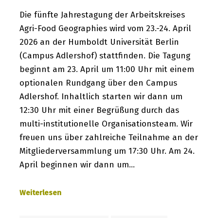
Die fünfte Jahrestagung der Arbeitskreises
Agri-Food Geographies wird vom 23.-24. April
2026 an der Humboldt Universität Berlin
(Campus Adlershof) stattfinden. Die Tagung
beginnt am 23. April um 11:00 Uhr mit einem
optionalen Rundgang über den Campus
Adlershof. Inhaltlich starten wir dann um
12:30 Uhr mit einer Begrüßung durch das
multi-institutionelle Organisationsteam. Wir
freuen uns über zahlreiche Teilnahme an der
Mitgliederversammlung um 17:30 Uhr. Am 24.
April beginnen wir dann um…
Weiterlesen