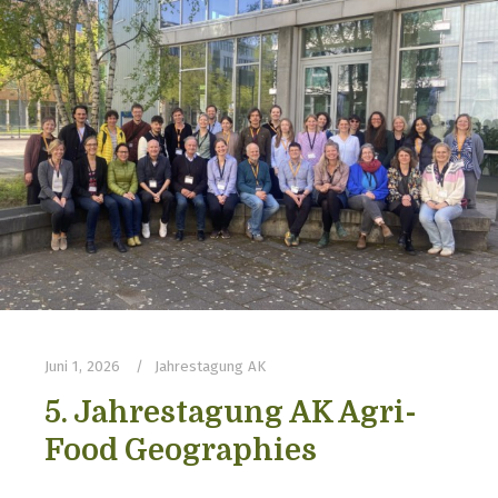
Juni 1, 2026
Jahrestagung AK
5. Jahrestagung AK Agri-
Food Geographies