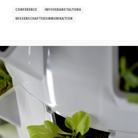
CONFERENCE
INFOVERANSTALTUNG
WISSENSCHAFTSKOMMUNIKATION