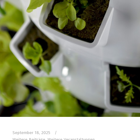
September 18, 2025
Weitere Beiträge
,
Weitere Veranstaltungen