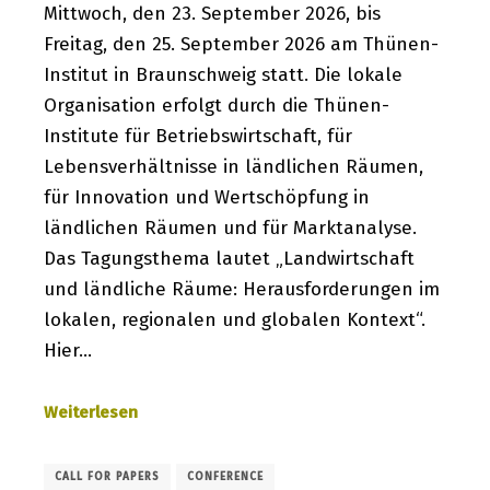
Mittwoch, den 23. September 2026, bis
Freitag, den 25. September 2026 am Thünen-
Institut in Braunschweig statt. Die lokale
Organisation erfolgt durch die Thünen-
Institute für Betriebswirtschaft, für
Lebensverhältnisse in ländlichen Räumen,
für Innovation und Wertschöpfung in
ländlichen Räumen und für Marktanalyse.
Das Tagungsthema lautet „Landwirtschaft
und ländliche Räume: Herausforderungen im
lokalen, regionalen und globalen Kontext“.
Hier…
Weiterlesen
CALL FOR PAPERS
CONFERENCE