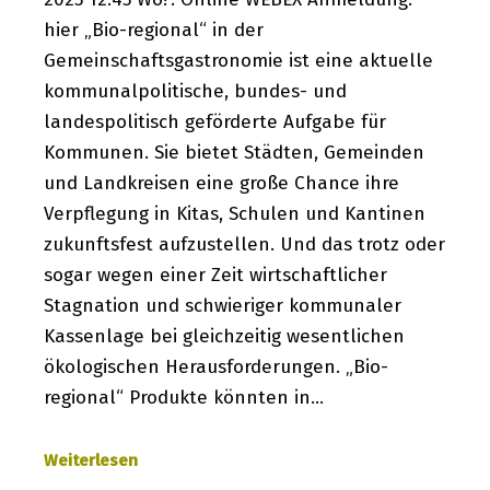
hier „Bio-regional“ in der
Gemeinschaftsgastronomie ist eine aktuelle
kommunalpolitische, bundes- und
landespolitisch geförderte Aufgabe für
Kommunen. Sie bietet Städten, Gemeinden
und Landkreisen eine große Chance ihre
Verpflegung in Kitas, Schulen und Kantinen
zukunftsfest aufzustellen. Und das trotz oder
sogar wegen einer Zeit wirtschaftlicher
Stagnation und schwieriger kommunaler
Kassenlage bei gleichzeitig wesentlichen
ökologischen Herausforderungen. „Bio-
regional“ Produkte könnten in…
Weiterlesen