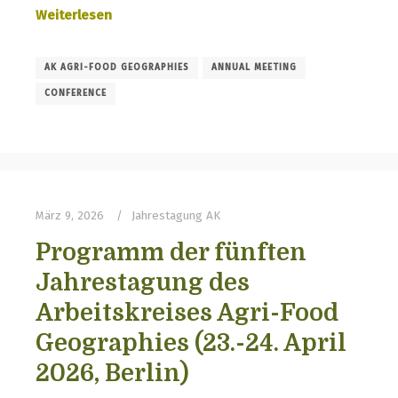
Weiterlesen
AK AGRI-FOOD GEOGRAPHIES
ANNUAL MEETING
CONFERENCE
März 9, 2026
Jahrestagung AK
Programm der fünften
Jahrestagung des
Arbeitskreises Agri-Food
Geographies (23.-24. April
2026, Berlin)