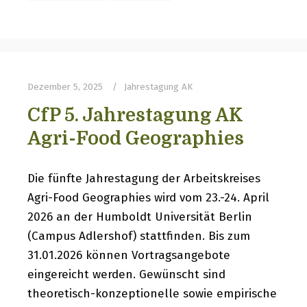
Dezember 5, 2025
Jahrestagung AK
CfP 5. Jahrestagung AK
Agri-Food Geographies
Die fünfte Jahrestagung der Arbeitskreises
Agri-Food Geographies wird vom 23.-24. April
2026 an der Humboldt Universität Berlin
(Campus Adlershof) stattfinden. Bis zum
31.01.2026 können Vortragsangebote
eingereicht werden. Gewünscht sind
theoretisch-konzeptionelle sowie empirische