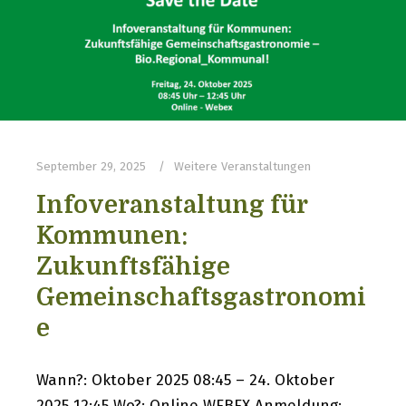
September 29, 2025
Weitere Veranstaltungen
Infoveranstaltung für
Kommunen:
Zukunftsfähige
Gemeinschaftsgastronomi
e
Wann?: Oktober 2025 08:45 – 24. Oktober
2025 12:45 Wo?: Online WEBEX Anmeldung: