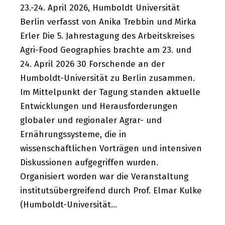
23.-24. April 2026, Humboldt Universität
Berlin verfasst von Anika Trebbin und Mirka
Erler Die 5. Jahrestagung des Arbeitskreises
Agri-Food Geographies brachte am 23. und
24. April 2026 30 Forschende an der
Humboldt-Universität zu Berlin zusammen.
Im Mittelpunkt der Tagung standen aktuelle
Entwicklungen und Herausforderungen
globaler und regionaler Agrar- und
Ernährungssysteme, die in
wissenschaftlichen Vorträgen und intensiven
Diskussionen aufgegriffen wurden.
Organisiert worden war die Veranstaltung
institutsübergreifend durch Prof. Elmar Kulke
(Humboldt-Universität…