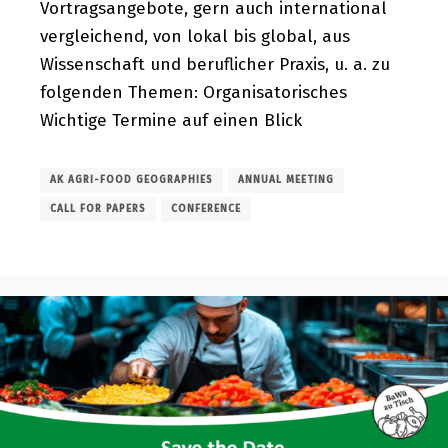
Vortragsangebote, gern auch international
vergleichend, von lokal bis global, aus
Wissenschaft und beruflicher Praxis, u. a. zu
folgenden Themen: Organisatorisches
Wichtige Termine auf einen Blick
AK AGRI-FOOD GEOGRAPHIES
ANNUAL MEETING
CALL FOR PAPERS
CONFERENCE