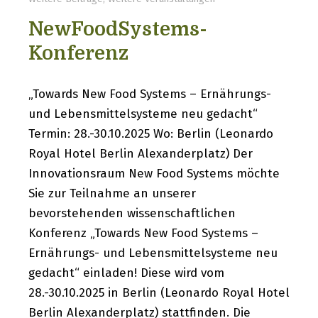
NewFoodSystems-
Konferenz
„Towards New Food Systems – Ernährungs-
und Lebensmittelsysteme neu gedacht“
Termin: 28.-30.10.2025 Wo: Berlin (Leonardo
Royal Hotel Berlin Alexanderplatz) Der
Innovationsraum New Food Systems möchte
Sie zur Teilnahme an unserer
bevorstehenden wissenschaftlichen
Konferenz „Towards New Food Systems –
Ernährungs- und Lebensmittelsysteme neu
gedacht“ einladen! Diese wird vom
28.-30.10.2025 in Berlin (Leonardo Royal Hotel
Berlin Alexanderplatz) stattfinden. Die