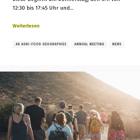
12:30 bis 17:45 Uhr und…
Weiterlesen
AK AGRI-FOOD GEOGRAPHIES
ANNUAL MEETING
NEWS