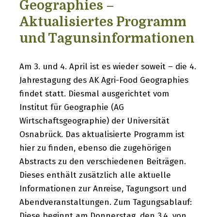
Geographies –
Aktualisiertes Programm
und Tagunsinformationen
Am 3. und 4. April ist es wieder soweit – die 4.
Jahrestagung des AK Agri-Food Geographies
findet statt. Diesmal ausgerichtet vom
Institut für Geographie (AG
Wirtschaftsgeographie) der Universität
Osnabrück. Das aktualisierte Programm ist
hier zu finden, ebenso die zugehörigen
Abstracts zu den verschiedenen Beiträgen.
Dieses enthält zusätzlich alle aktuelle
Informationen zur Anreise, Tagungsort und
Abendveranstaltungen. Zum Tagungsablauf:
Diese beginnt am Donnerstag, den 3.4. von