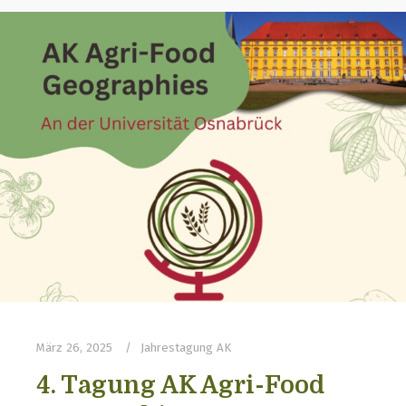
März 26, 2025
Jahrestagung AK
4. Tagung AK Agri-Food