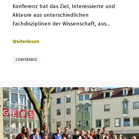
Konferenz hat das Ziel, Interessierte und
Akteure aus unterschiedlichen
Fachdisziplinen der Wissenschaft, aus…
Weiterlesen
CONFERENCE