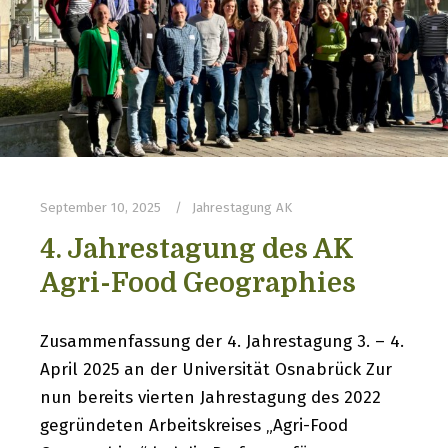
September 10, 2025
Jahrestagung AK
4. Jahrestagung des AK
Agri-Food Geographies
Zusammenfassung der 4. Jahrestagung 3. – 4.
April 2025 an der Universität Osnabrück Zur
nun bereits vierten Jahrestagung des 2022
gegründeten Arbeitskreises „Agri-Food