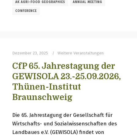
AK AGRI-FOOD GEOGRAPHIES
ANNUAL MEETING
CONFERENCE
Dezember 23, 2025
Weitere Veranstaltungen
CfP 65. Jahrestagung der
GEWISOLA 23.-25.09.2026,
Thünen-Institut
Braunschweig
Die 65. Jahrestagung der Gesellschaft für
Wirtschafts- und Sozialwissenschaften des
Landbaues e.V. (GEWISOLA) findet von