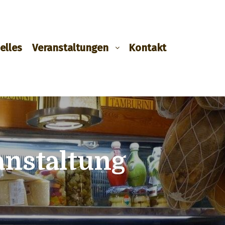
elles
Veranstaltungen
Kontakt
anstaltung