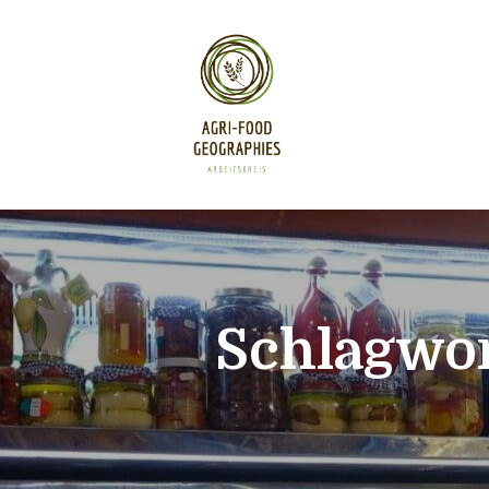
Schlagwor