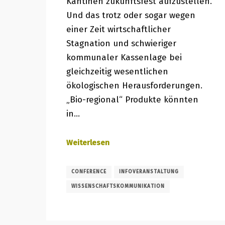
Kantinen zukunftsfest aufzustellen.
Und das trotz oder sogar wegen
einer Zeit wirtschaftlicher
Stagnation und schwieriger
kommunaler Kassenlage bei
gleichzeitig wesentlichen
ökologischen Herausforderungen.
„Bio-regional“ Produkte könnten
in…
Weiterlesen
CONFERENCE
INFOVERANSTALTUNG
WISSENSCHAFTSKOMMUNIKATION