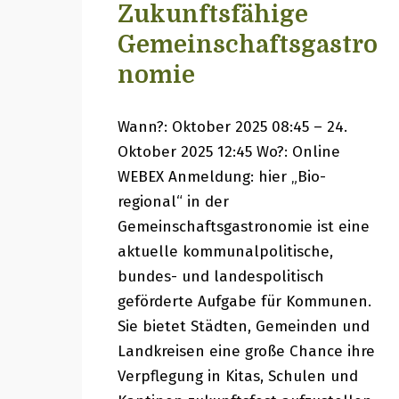
Zukunftsfähige
Gemeinschaftsgastro
nomie
Wann?: Oktober 2025 08:45 – 24.
Oktober 2025 12:45 Wo?: Online
WEBEX Anmeldung: hier „Bio-
regional“ in der
Gemeinschaftsgastronomie ist eine
aktuelle kommunalpolitische,
bundes- und landespolitisch
geförderte Aufgabe für Kommunen.
Sie bietet Städten, Gemeinden und
Landkreisen eine große Chance ihre
Verpflegung in Kitas, Schulen und