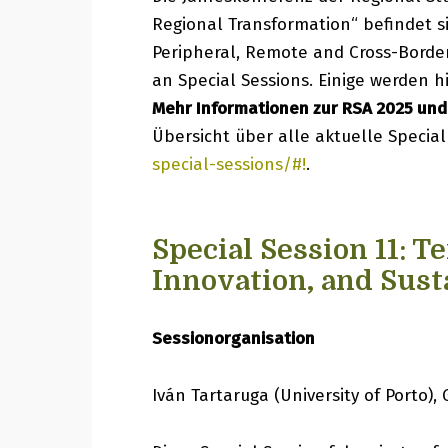
Regional Transformation“ befindet s
Peripheral, Remote and Cross-Border
an Special Sessions. Einige werden 
Mehr Informationen zur RSA 2025 und 
Übersicht über alle aktuelle Special
special-sessions/#!
.
Special Session 11: T
Innovation, and Sust
Sessionorganisation
Iván Tartaruga (University of Porto),