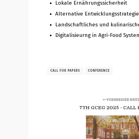
Lokale Ernährungssicherheit
Alternative Entwicklungsstrategie
Landschaftliches und kulinarisch
Digitalisieurng in Agri-Food Syst
CALL FOR PAPERS
CONFERENCE
VORHERIGER BEIT
7TH GCEG 2025 - CALL