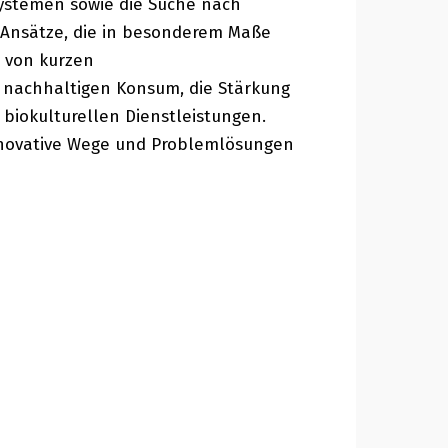
systemen sowie die Suche nach
 Ansätze, die in besonderem Maße
g von kurzen
d nachhaltigen Konsum, die Stärkung
biokulturellen Dienstleistungen.
innovative Wege und Problemlösungen