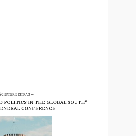
ÄCHSTER BEITRAG
D POLITICS IN THE GLOBAL SOUTH"
GENERAL CONFERENCE