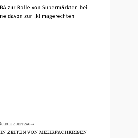
BA zur Rolle von Supermärkten bei
ine davon zur „klimagerechten
ÄCHSTER BEITRAG
IN ZEITEN VON MEHRFACHKRISEN