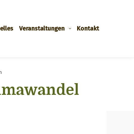
elles
Veranstaltungen
Kontakt
n
limawandel