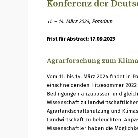
Konferenz der Deuts
11. – 14. März 2024, Potsdam
Frist für Abstract: 17.09.2023
Agrarforschung zum Klima
Vom 11. bis 14. März 2024 findet in
einschneidenden Hitzesommer 2022 in
Bedingungen anzupassen und gleichz
Wissenschaft zu landwirtschaftlich
Agrarlandschaftsnutzung und Klimas
Landwirtschaft zu beleuchten, Anpas
Wissenschaftler haben die Möglichke