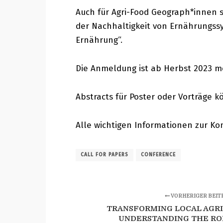
Auch für Agri-Food Geograph*innen 
der Nachhaltigkeit von Ernährungss
Ernährung“.
Die Anmeldung ist ab Herbst 2023 mö
Abstracts für Poster oder Vorträge 
Alle wichtigen Informationen zur Ko
CALL FOR PAPERS
CONFERENCE
VORHERIGER BEIT
TRANSFORMING LOCAL AGRI
UNDERSTANDING THE RO