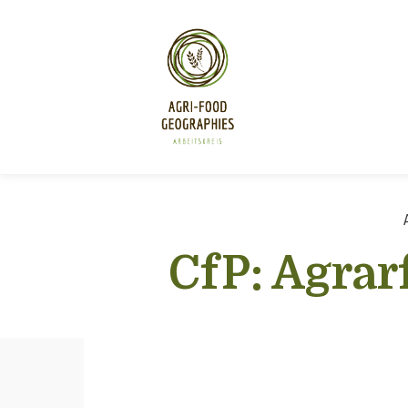
CfP: Agra