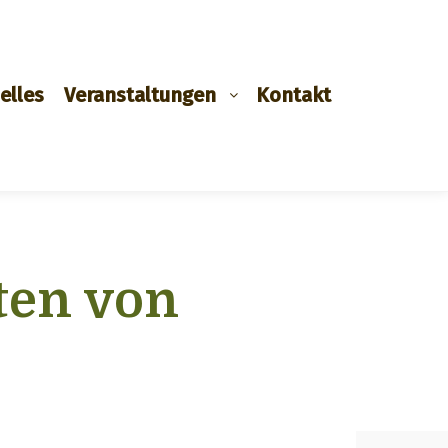
elles
Veranstaltungen
Kontakt
ten von