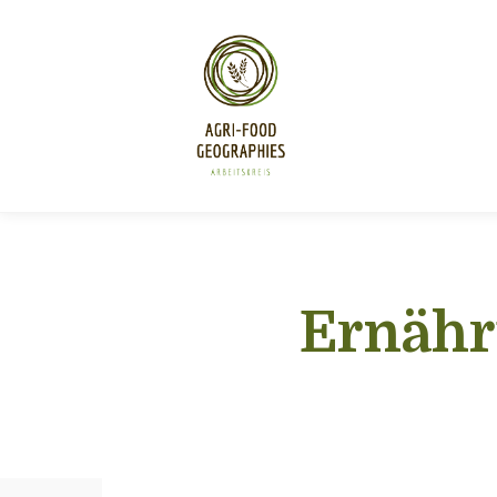
Ernähr