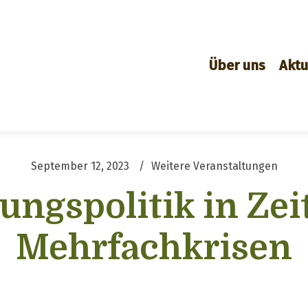
Über uns
Aktu
September 12, 2023
Weitere Veranstaltungen
ungspolitik in Zei
Mehrfachkrisen