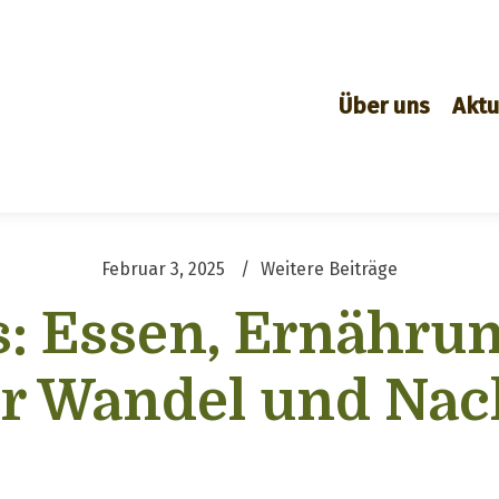
Über uns
Aktu
Februar 3, 2025
Weitere Beiträge
rs: Essen, Ernähr
r Wandel und Nac