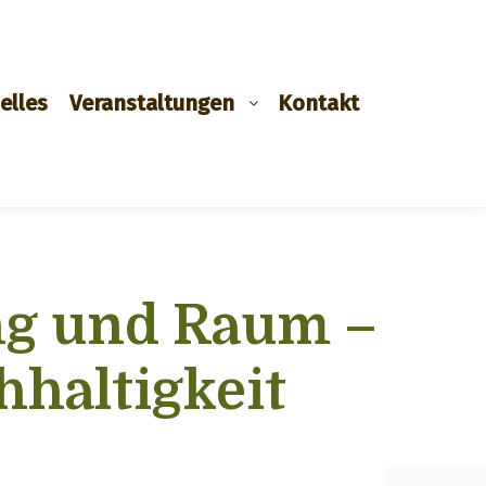
elles
Veranstaltungen
Kontakt
ung und Raum –
hhaltigkeit