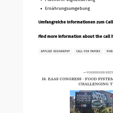
Ernährungsumgebung
Umfangreiche Informationen zum Call 
Find more information about the call 
APPLIED GEOGRAPHY
CALL FOR PAPERS
PUB
VORHERIGER BEIT
18. EAAS CONGRESS - FOOD SYST
CHALLENGING T