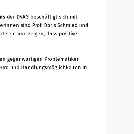
ins
der DVAG beschäftigt sich mit
erinnen sind Prof. Doris Schmied und
t sein und zeigen, dass positiver
den gegenwärtigen Problematiken
eure und Handlungsmöglichkeiten in