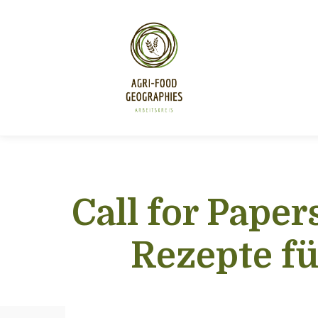
Call for Pape
Rezepte fü