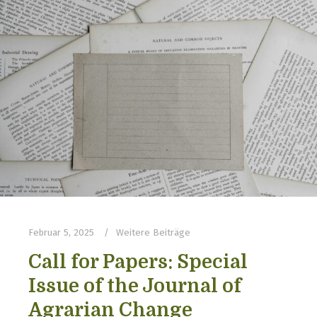
Februar 5, 2025
Weitere Beiträge
Call for Papers: Special
Issue of the Journal of
Agrarian Change