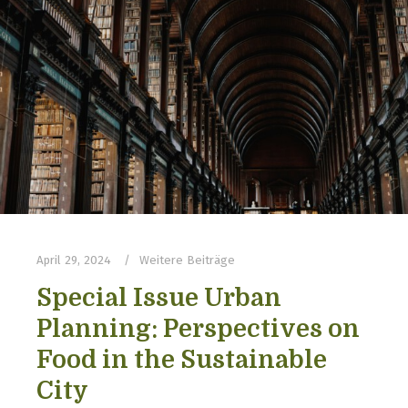
April 29, 2024
Weitere Beiträge
Special Issue Urban
Planning: Perspectives on
Food in the Sustainable
City