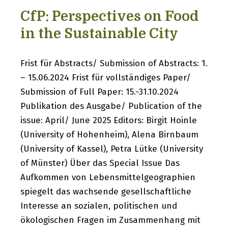
CfP: Perspectives on Food
in the Sustainable City
Frist für Abstracts/ Submission of Abstracts: 1.
– 15.06.2024 Frist für vollständiges Paper/
Submission of Full Paper: 15.-31.10.2024
Publikation des Ausgabe/ Publication of the
issue: April/ June 2025 Editors: Birgit Hoinle
(University of Hohenheim), Alena Birnbaum
(University of Kassel), Petra Lütke (University
of Münster) Über das Special Issue Das
Aufkommen von Lebensmittelgeographien
spiegelt das wachsende gesellschaftliche
Interesse an sozialen, politischen und
ökologischen Fragen im Zusammenhang mit