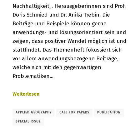
Nachhaltigkeit„. Herausgeberinnen sind Prof.
Doris Schmied und Dr. Anika Trebin. Die
Beiträge und Beispiele können gerne
anwendungs- und lösungsorientiert sein und
zeigen, dass positiver Wandel möglich ist und
stattfindet. Das Themenheft fokussiert sich
vor allem anwendungsbezogene Beiträge,
welche sich mit den gegenwärtigen
Problematiken…
Weiterlesen
APPLIED GEOGRAPHY
CALL FOR PAPERS
PUBLICATION
SPECIAL ISSUE