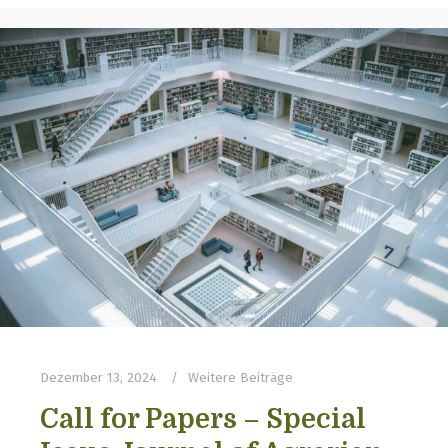
Dezember 13, 2024
Weitere Beiträge
Call for Papers – Special