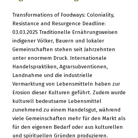
Transformations of Foodways: Coloniality,
Resistance and Resurgence Deadline:
03.03.2025 Traditionelle Ernährungsweisen
indigener Völker, Bauern und lokaler
Gemeinschaften stehen seit Jahrzehnten
unter enormem Druck. Internationale
Handelspraktiken, Agrarsubventionen,
Landnahme und die industrielle
Vermarktung von Lebensmitteln haben zur
Erosion dieser Kulturen geführt. Zudem wurde
kulturell bedeutsame Lebensmittel
zunehmend zu einem Handelsgut, während
viele Gemeinschaften mehr für den Markt als
für den eigenen Bedarf oder aus kulturellen
und spirituellen Gründen produzieren.