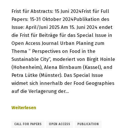
Frist für Abstracts: 15 Juni 2024Frist für Full
Papers: 15-31 Oktober 2024Publikation des
Issue: April/Juni 2025 Am 15. Juni 2024 endet
die Frist für Beiträge für das Special Issue in
Open Access Journal Urban Planing zum
Thema “ Perspectives on Food in the
Sustainable City“, moderiert von Birgit Hoinle
(Hohenheim), Alena Birnbaum (Kassel), and
Petra Lütke (Münster). Das Special Issue
widmet sich innerhalb der Food Geographies
auf die Verlagerung der…
Weiterlesen
CALL FOR PAPERS
OPEN ACCESS
PUBLICATION