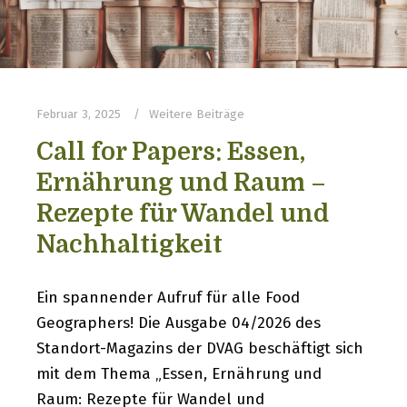
Februar 3, 2025
Weitere Beiträge
Call for Papers: Essen,
Ernährung und Raum –
Rezepte für Wandel und
Nachhaltigkeit
Ein spannender Aufruf für alle Food
Geographers! Die Ausgabe 04/2026 des
Standort-Magazins der DVAG beschäftigt sich
mit dem Thema „Essen, Ernährung und
Raum: Rezepte für Wandel und