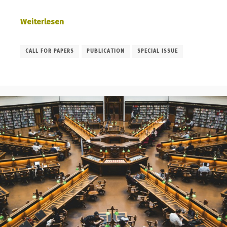
Weiterlesen
CALL FOR PAPERS
PUBLICATION
SPECIAL ISSUE