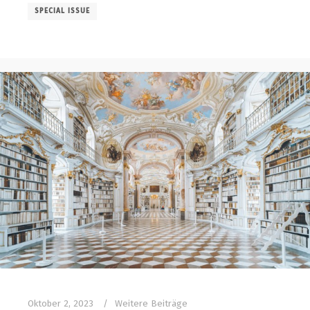
SPECIAL ISSUE
Oktober 2, 2023
Weitere Beiträge