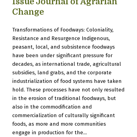
Issue Journal of Agrarian
Change
Transformations of Foodways: Coloniality,
Resistance and Resurgence Indigenous,
peasant, local, and subsistence foodways
have been under significant pressure for
decades, as international trade, agricultural
subsidies, land grabs, and the corporate
industrialization of food systems have taken
hold. These processes have not only resulted
in the erosion of traditional foodways, but
also in the commodification and
commercialization of culturally significant
foods, as more and more communities
engage in production for the…