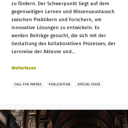
zu fördern. Der Schwerpunkt liegt auf dem
gegenseitigen Lernen und Wissensaustausch
zwischen Praktikern und Forschern, um
innovative Lösungen zu entwickeln. Es
werden Beiträge gesucht, die sich mit der
Gestaltung des kollaborativen Prozesses, der
Lernreise der Akteure und…
Weiterlesen
CALL FOR PAPERS
PUBLICATION
SPECIAL ISSUE