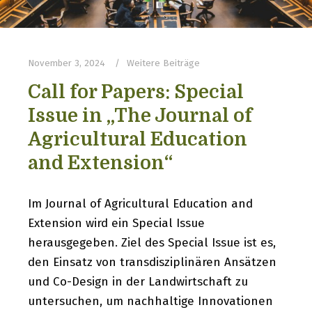
November 3, 2024
Weitere Beiträge
Call for Papers: Special
Issue in „The Journal of
Agricultural Education
and Extension“
Im Journal of Agricultural Education and
Extension wird ein Special Issue
herausgegeben. Ziel des Special Issue ist es,
den Einsatz von transdisziplinären Ansätzen
und Co-Design in der Landwirtschaft zu
untersuchen, um nachhaltige Innovationen