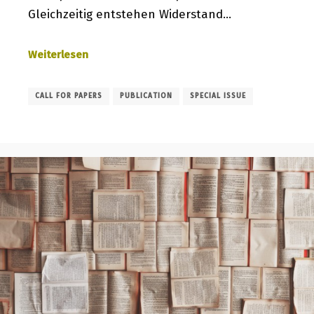
Gleichzeitig entstehen Widerstand…
Weiterlesen
CALL FOR PAPERS
PUBLICATION
SPECIAL ISSUE