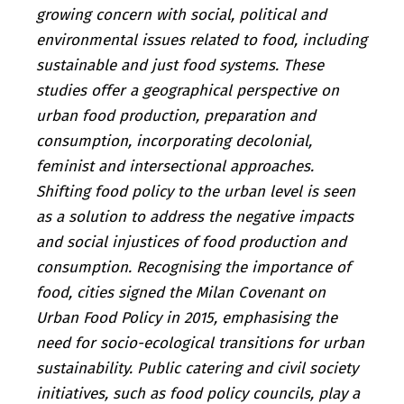
growing concern with social, political and
environmental issues related to food, including
sustainable and just food systems. These
studies offer a geographical perspective on
urban food production, preparation and
consumption, incorporating decolonial,
feminist and intersectional approaches.
Shifting food policy to the urban level is seen
as a solution to address the negative impacts
and social injustices of food production and
consumption. Recognising the importance of
food, cities signed the Milan Covenant on
Urban Food Policy in 2015, emphasising the
need for socio-ecological transitions for urban
sustainability. Public catering and civil society
initiatives, such as food policy councils, play a