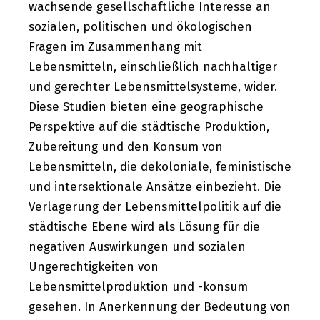
wachsende gesellschaftliche Interesse an
sozialen, politischen und ökologischen
Fragen im Zusammenhang mit
Lebensmitteln, einschließlich nachhaltiger
und gerechter Lebensmittelsysteme, wider.
Diese Studien bieten eine geographische
Perspektive auf die städtische Produktion,
Zubereitung und den Konsum von
Lebensmitteln, die dekoloniale, feministische
und intersektionale Ansätze einbezieht. Die
Verlagerung der Lebensmittelpolitik auf die
städtische Ebene wird als Lösung für die
negativen Auswirkungen und sozialen
Ungerechtigkeiten von
Lebensmittelproduktion und -konsum
gesehen. In Anerkennung der Bedeutung von