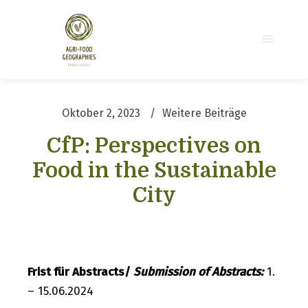
Hauptm
Oktober 2, 2023
Weitere Beiträge
CfP: Perspectives on
Food in the Sustainable
City
Frist für Abstracts/
Submission of Abstracts:
1.
– 15.06.2024