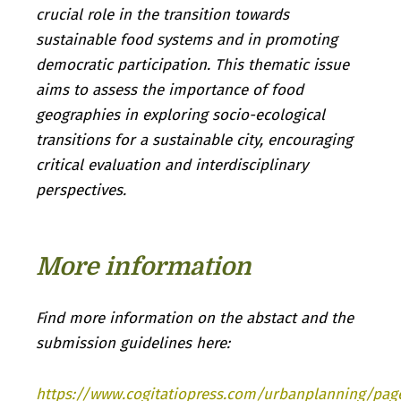
crucial role in the transition towards
sustainable food systems and in promoting
democratic participation. This thematic issue
aims to assess the importance of food
geographies in exploring socio-ecological
transitions for a sustainable city, encouraging
critical evaluation and interdisciplinary
perspectives.
More information
Find more information on the abstact and the
submission guidelines here:
https://www.cogitatiopress.com/urbanplanning/pag