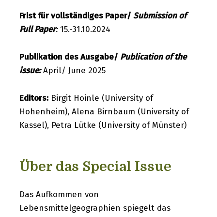
Frist für vollständiges Paper/
Submission of
Full Paper
:
15.-31.10.2024
Publikation des Ausgabe/
Publication of the
issue:
April/ June 2025
Editors:
Birgit Hoinle (University of
Hohenheim), Alena Birnbaum (University of
Kassel), Petra Lütke (University of Münster)
Über das Special Issue
Das Aufkommen von
Lebensmittelgeographien spiegelt das