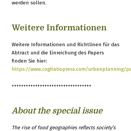
werden sollen.
Weitere Informationen
Weitere Informationen und Richtlinen für das
Abtract und die Einreichung des Papers
finden Sie hier:
https://www.cogitatiopress.com/urbanplanning/p
++++++++++++++++++++++++++++++++++
About the special issue
The rise of food geographies reflects society’s