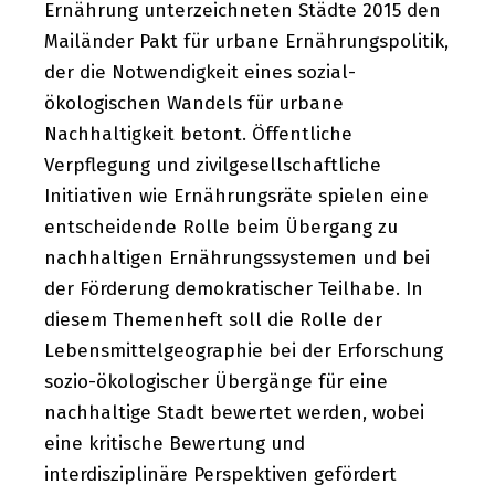
Ernährung unterzeichneten Städte 2015 den
Mailänder Pakt für urbane Ernährungspolitik,
der die Notwendigkeit eines sozial-
ökologischen Wandels für urbane
Nachhaltigkeit betont. Öffentliche
Verpflegung und zivilgesellschaftliche
Initiativen wie Ernährungsräte spielen eine
entscheidende Rolle beim Übergang zu
nachhaltigen Ernährungssystemen und bei
der Förderung demokratischer Teilhabe. In
diesem Themenheft soll die Rolle der
Lebensmittelgeographie bei der Erforschung
sozio-ökologischer Übergänge für eine
nachhaltige Stadt bewertet werden, wobei
eine kritische Bewertung und
interdisziplinäre Perspektiven gefördert