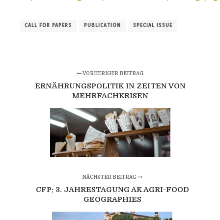
CALL FOR PAPERS
PUBLICATION
SPECIAL ISSUE
VORHERIGER BEITRAG
ERNÄHRUNGSPOLITIK IN ZEITEN VON
MEHRFACHKRISEN
NÄCHSTER BEITRAG
CFP: 3. JAHRESTAGUNG AK AGRI-FOOD
GEOGRAPHIES