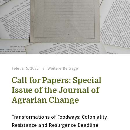
Februar 5, 2025
Weitere Beiträge
Call for Papers: Special
Issue of the Journal of
Agrarian Change
Transformations of Foodways: Coloniality,
Resistance and Resurgence Deadline: