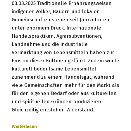
03.03.2025 Traditionelle Ernährungsweisen
indigener Völker, Bauern und lokaler
Gemeinschaften stehen seit Jahrzehnten
unter enormem Druck. Internationale
Handelspraktiken, Agrarsubventionen,
Landnahme und die industrielle
Vermarktung von Lebensmitteln haben zur
Erosion dieser Kulturen geführt. Zudem wurde
kulturell bedeutsame Lebensmittel
zunehmend zu einem Handelsgut, während
viele Gemeinschaften mehr für den Markt als
für den eigenen Bedarf oder aus kulturellen
und spirituellen Gründen produzieren.
Gleichzeitig entstehen Widerstand…
Weiterlesen