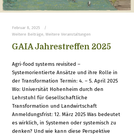
Februar 8, 2025
Weitere Beiträge
,
Weitere Veranstaltungen
GAIA Jahrestreffen 2025
Agri-food systems revisited –
Systemorientierte Ansätze und ihre Rolle in
der Transformation Termin: 4. – 5. April 2025
Wo: Universität Hohenheim durch den
Lehrstuhl für Gesellschaftliche
Transformation und Landwirtschaft
Anmeldungsfrist: 12. März 2025 Was bedeutet
es wirklich, in Systemen oder systemisch zu
denken? Und wie kann diese Perspektive