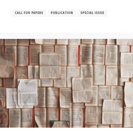
CALL FOR PAPERS
PUBLICATION
SPECIAL ISSUE