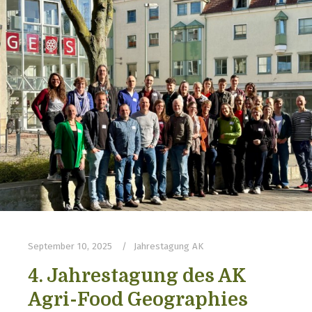
September 10, 2025
Jahrestagung AK
4. Jahrestagung des AK
Agri-Food Geographies