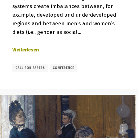
systems create imbalances between, for
example, developed and underdeveloped
regions and between men’s and women’s
diets (i.e., gender as social…
Weiterlesen
CALL FOR PAPERS
CONFERENCE