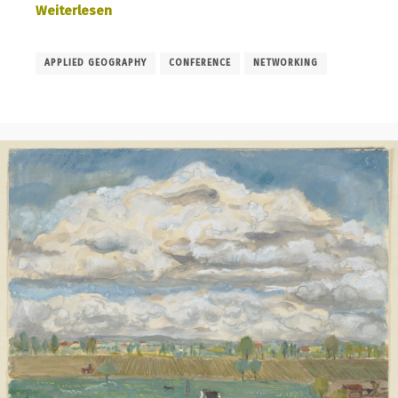
Weiterlesen
APPLIED GEOGRAPHY
CONFERENCE
NETWORKING