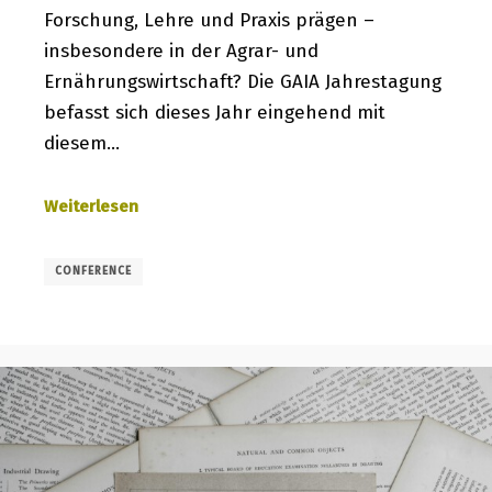
Forschung, Lehre und Praxis prägen –
insbesondere in der Agrar- und
Ernährungswirtschaft? Die GAIA Jahrestagung
befasst sich dieses Jahr eingehend mit
diesem…
Weiterlesen
CONFERENCE