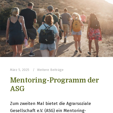
März 5, 2025
Weitere Beiträge
Mentoring-Programm der
ASG
Zum zweiten Mal bietet die Agrarsoziale
Gesellschaft e.V. (ASG) ein Mentoring-