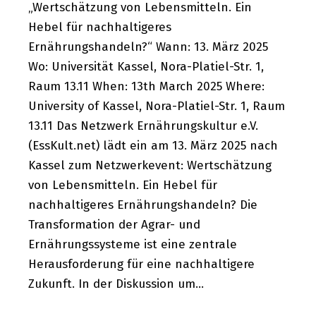
„Wertschätzung von Lebensmitteln. Ein
Hebel für nachhaltigeres
Ernährungshandeln?“ Wann: 13. März 2025
Wo: Universität Kassel, Nora-Platiel-Str. 1,
Raum 13.11 When: 13th March 2025 Where:
University of Kassel, Nora-Platiel-Str. 1, Raum
13.11 Das Netzwerk Ernährungskultur e.V.
(EssKult.net) lädt ein am 13. März 2025 nach
Kassel zum Netzwerkevent: Wertschätzung
von Lebensmitteln. Ein Hebel für
nachhaltigeres Ernährungshandeln? Die
Transformation der Agrar- und
Ernährungssysteme ist eine zentrale
Herausforderung für eine nachhaltigere
Zukunft. In der Diskussion um…