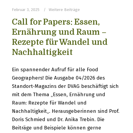
Februar 3, 2025
Weitere Beiträge
Call for Papers: Essen,
Ernährung und Raum –
Rezepte für Wandel und
Nachhaltigkeit
Ein spannender Aufruf für alle Food
Geographers! Die Ausgabe 04/2026 des
Standort-Magazins der DVAG beschäftigt sich
mit dem Thema „Essen, Ernährung und
Raum: Rezepte für Wandel und
Nachhaltigkeit„. Herausgeberinnen sind Prof.
Doris Schmied und Dr. Anika Trebin. Die
Beiträge und Beispiele können gerne