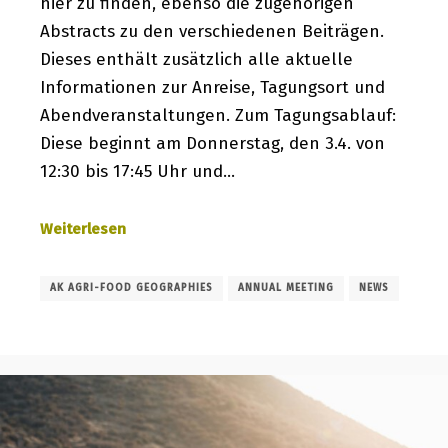
hier zu finden, ebenso die zugehörigen
Abstracts zu den verschiedenen Beiträgen.
Dieses enthält zusätzlich alle aktuelle
Informationen zur Anreise, Tagungsort und
Abendveranstaltungen. Zum Tagungsablauf:
Diese beginnt am Donnerstag, den 3.4. von
12:30 bis 17:45 Uhr und…
Weiterlesen
AK AGRI-FOOD GEOGRAPHIES
ANNUAL MEETING
NEWS