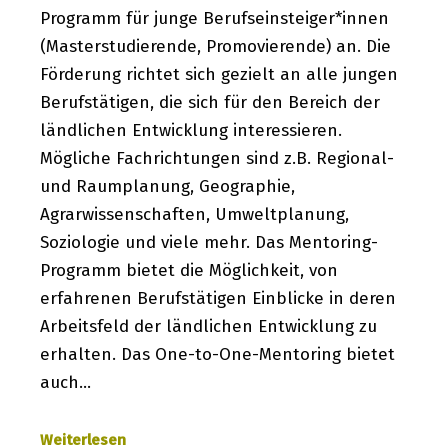
Programm für junge Berufseinsteiger*innen
(Masterstudierende, Promovierende) an. Die
Förderung richtet sich gezielt an alle jungen
Berufstätigen, die sich für den Bereich der
ländlichen Entwicklung interessieren.
Mögliche Fachrichtungen sind z.B. Regional-
und Raumplanung, Geographie,
Agrarwissenschaften, Umweltplanung,
Soziologie und viele mehr. Das Mentoring-
Programm bietet die Möglichkeit, von
erfahrenen Berufstätigen Einblicke in deren
Arbeitsfeld der ländlichen Entwicklung zu
erhalten. Das One-to-One-Mentoring bietet
auch…
Weiterlesen