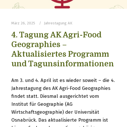
März 26, 2025
Jahrestagung AK
4. Tagung AK Agri-Food
Geographies –
Aktualisiertes Programm
und Tagunsinformationen
Am 3. und 4. April ist es wieder soweit – die 4.
Jahrestagung des AK Agri-Food Geographies
findet statt. Diesmal ausgerichtet vom
Institut für Geographie (AG
Wirtschaftsgeographie) der Universität
Osnabrück. Das aktualisierte Programm ist