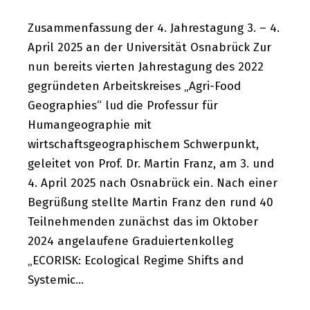
Zusammenfassung der 4. Jahrestagung 3. – 4.
April 2025 an der Universität Osnabrück Zur
nun bereits vierten Jahrestagung des 2022
gegründeten Arbeitskreises „Agri-Food
Geographies“ lud die Professur für
Humangeographie mit
wirtschaftsgeographischem Schwerpunkt,
geleitet von Prof. Dr. Martin Franz, am 3. und
4. April 2025 nach Osnabrück ein. Nach einer
Begrüßung stellte Martin Franz den rund 40
Teilnehmenden zunächst das im Oktober
2024 angelaufene Graduiertenkolleg
„ECORISK: Ecological Regime Shifts and
Systemic…