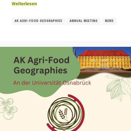
Weiterlesen
AK AGRI-FOOD GEOGRAPHIES
ANNUAL MEETING
NEWS