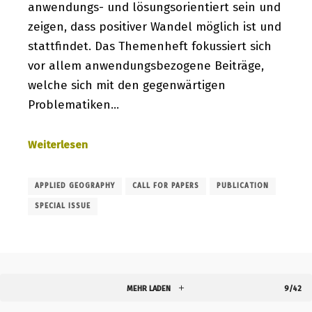
anwendungs- und lösungsorientiert sein und
zeigen, dass positiver Wandel möglich ist und
stattfindet. Das Themenheft fokussiert sich
vor allem anwendungsbezogene Beiträge,
welche sich mit den gegenwärtigen
Problematiken…
Weiterlesen
APPLIED GEOGRAPHY
CALL FOR PAPERS
PUBLICATION
SPECIAL ISSUE
MEHR LADEN
9/42