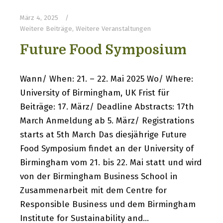
März 4, 2025
Weitere Beiträge
,
Weitere Veranstaltungen
Future Food Symposium
Wann/ When: 21. – 22. Mai 2025 Wo/ Where:
University of Birmingham, UK Frist für
Beiträge: 17. März/ Deadline Abstracts: 17th
March Anmeldung ab 5. März/ Registrations
starts at 5th March Das diesjährige Future
Food Symposium findet an der University of
Birmingham vom 21. bis 22. Mai statt und wird
von der Birmingham Business School in
Zusammenarbeit mit dem Centre for
Responsible Business und dem Birmingham
Institute for Sustainability and…