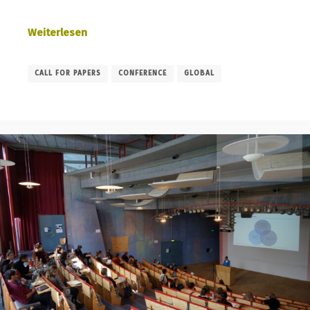
Weiterlesen
CALL FOR PAPERS
CONFERENCE
GLOBAL