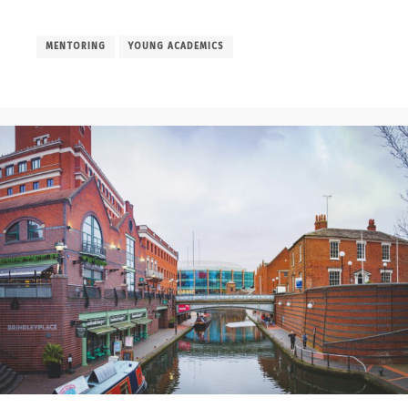
MENTORING
YOUNG ACADEMICS